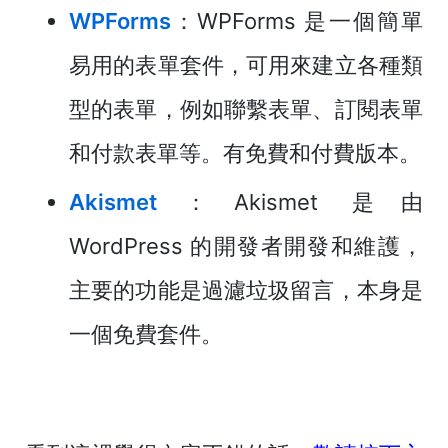
WPForms
：WPForms 是一個簡單
易用的表單套件，可用來建立各種類
型的表單，例如聯繫表單、訂閱表單
和付款表單等。有免費和付費版本。
Akismet
：Akismet 是由
WordPress 的開發者開發和維護，
主要的功能是過濾垃圾留言，本身是
一個免費套件。