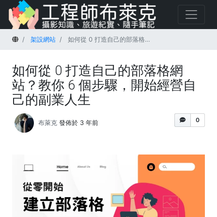
首頁
架設網站
如何從 0 打造自己的部落格網站？教你 6 個步驟，開始經營自己的副業人生
如何從 0 打造自己的部落格網
站？教你 6 個步驟，開始經營自
己的副業人生
0
布萊克
發佈於 3 年前