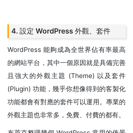
4. 設定 WordPress 外觀、套件
WordPress 能夠成為全世界佔有率最高
的網站平台，其中一個原因就是具備完善
且強大的外觀主題 (Theme) 以及套件
(Plugin) 功能，幾乎你想像得到的客製化
功能都會有對應的套件可以運用。專業的
外觀主題也非常多，免費、付費的都有。
布萊克整理幾個 WordPress 常用的佈景