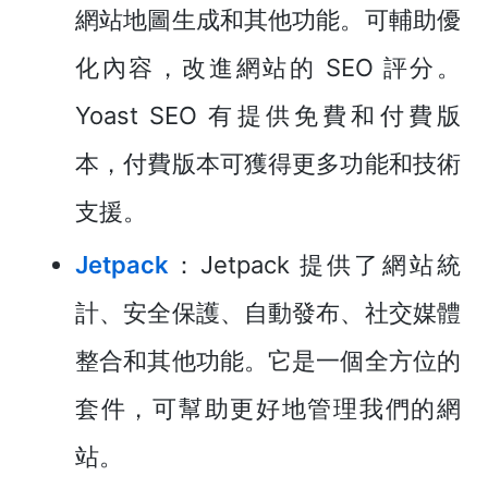
網站地圖生成和其他功能。可輔助優
化內容，改進網站的 SEO 評分。
Yoast SEO 有提供免費和付費版
本，付費版本可獲得更多功能和技術
支援。
Jetpack
：Jetpack 提供了網站統
計、安全保護、自動發布、社交媒體
整合和其他功能。它是一個全方位的
套件，可幫助更好地管理我們的網
站。