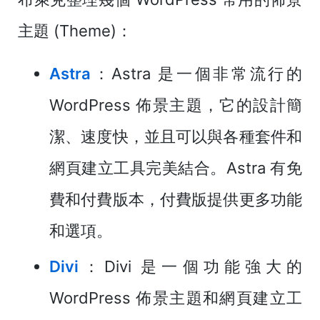
主題 (Theme)：
Astra
：Astra 是一個非常流行的
WordPress 佈景主題，它的設計簡
潔、速度快，並且可以與各種套件和
網頁建立工具完美結合。Astra 有免
費和付費版本，付費版提供更多功能
和選項。
Divi
：Divi 是一個功能強大的
WordPress 佈景主題和網頁建立工