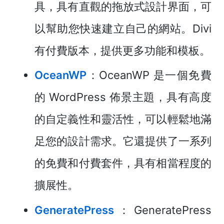
具，具有直觀的拖放式設計界面，可
以幫助您快速建立自己的網站。Divi
有付費版本，提供更多功能和模板。
OceanWP
：OceanWP 是一個免費
的 WordPress 佈景主題，具有高度
的自定義性和靈活性，可以輕鬆地滿
足您的設計需求。它還提供了一系列
的免費和付費套件，具有相當程度的
擴展性。
GeneratePress
：GeneratePress