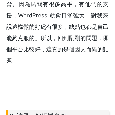
脅。因為民間有很多高手，有他們的支
援，WordPress 就會日漸強大。對我來
說這樣做的好處有很多，缺點也都是自己
能夠克服的。所以，回到剛剛的問題，哪
個平台比較好，這真的是個因人而異的話
題。