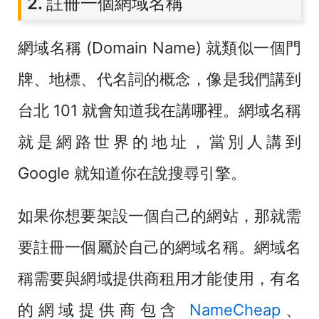
2. 註冊一個網域名稱
網域名稱 (Domain Name) 就類似一個門
牌、地標、代名詞的概念，像是我們講到
台北 101 就會知道我在講哪裡。網域名稱
就是網路世界的地址，當別人講到
Google 就知道你在說搜尋引擎。
如果你想要架設一個自己的網站，那就需
要註冊一個屬於自己的網域名稱。網域名
稱需要與網域提供商租用才能使用，有名
的網域提供商包含
NameCheap
、