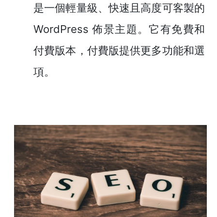
是一個輕量級、快速且高度可客製的
WordPress 佈景主題。它有免費和
付費版本，付費版提供更多功能和選
項。