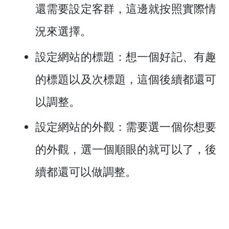
還需要設定客群，這邊就按照實際情
況來選擇。
設定網站的標題
：想一個好記、有趣
的標題以及次標題，這個後續都還可
以調整。
設定網站的外觀
：需要選一個你想要
的外觀，選一個順眼的就可以了，後
續都還可以做調整。