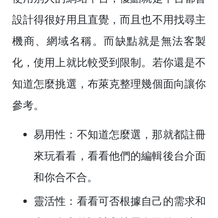
設計得很好用且直覺，而且也不用找尋主
機商、網域名稱。而缺點就是無法客製
化，使用上就比較受到限制。若你還是不
知道怎麼挑選，布萊克整理幾個面向讓你
參考。
易用性
：不知道怎麼選，那就都註冊
來玩看看，看看他們的編輯後台介面
和你合不合。
靈活性
：看看可否根據自己的需求和