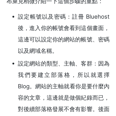
布萊克稍微介紹一下這個步驟的重點：
設定帳號以及密碼
：註冊 Bluehost
後，進入你的帳號會看到這個畫面，
這邊可以設定你的網站的帳號、密碼
以及網域名稱。
設定網站的類型、主軸、客群
：因為
我們要建立部落格，所以就選擇
Blog。網站的主軸就看你是要什麼內
容的文章，這邊就是做個紀錄而已，
對後續部落格發展不會有影響。後面