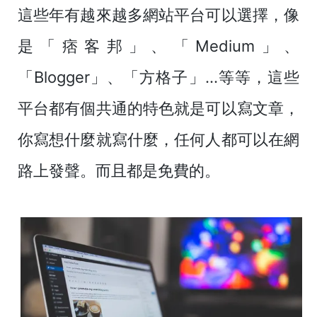
這些年有越來越多網站平台可以選擇，像
是「痞客邦」、「Medium」、
「Blogger」、「方格子」…等等，這些
平台都有個共通的特色就是可以寫文章，
你寫想什麼就寫什麼，任何人都可以在網
路上發聲。而且都是免費的。