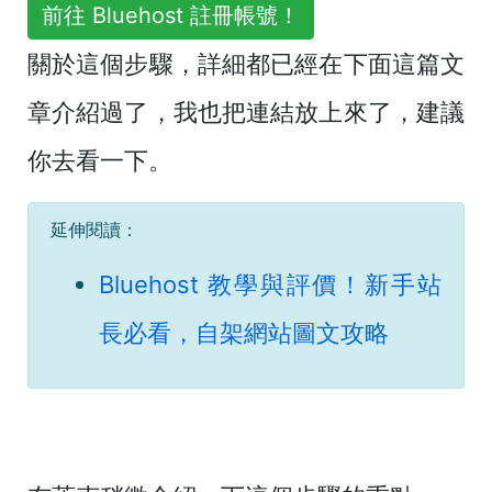
前往 Bluehost 註冊帳號！
關於這個步驟，詳細都已經在下面這篇文
章介紹過了，我也把連結放上來了，建議
你去看一下。
延伸閱讀：
Bluehost 教學與評價！新手站
長必看，自架網站圖文攻略