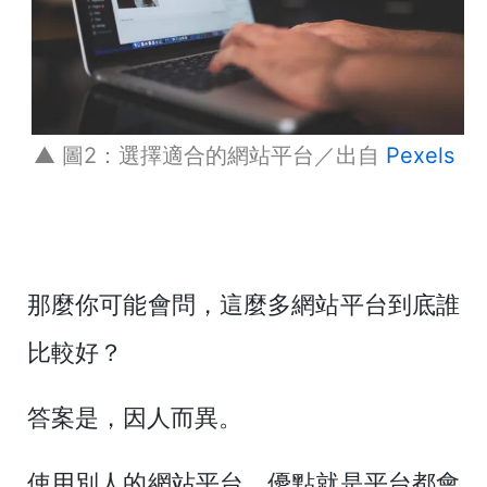
▲ 圖2：選擇適合的網站平台／出自
Pexels
那麼你可能會問，這麼多網站平台到底誰
比較好？
答案是，因人而異。
使用別人的網站平台，優點就是平台都會