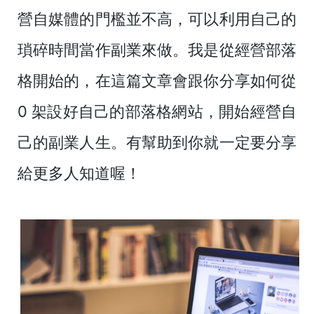
營自媒體的門檻並不高，可以利用自己的
瑣碎時間當作副業來做。我是從經營部落
格開始的，在這篇文章會跟你分享如何從
0 架設好自己的部落格網站，開始經營自
己的副業人生。有幫助到你就一定要分享
給更多人知道喔！