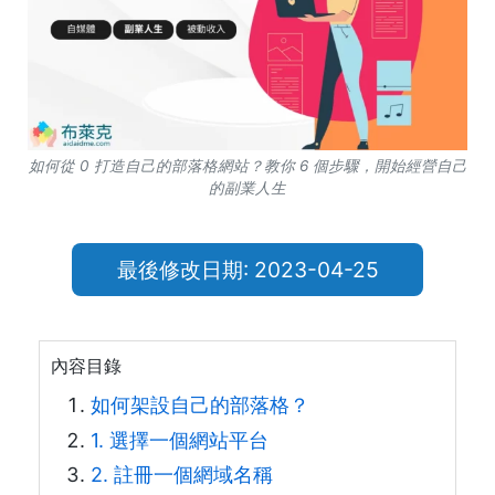
如何從 0 打造自己的部落格網站？教你 6 個步驟，開始經營自己
的副業人生
最後修改日期: 2023-04-25
內容目錄
如何架設自己的部落格？
1. 選擇一個網站平台
2. 註冊一個網域名稱