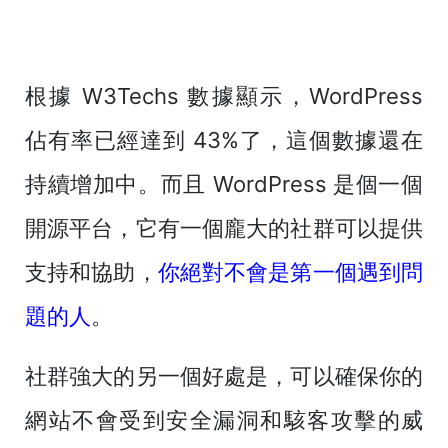
根據 W3Techs 數據顯示，WordPress
佔有率已經達到 43%了，這個數據還在
持續增加中。而且 WordPress 是個一個
開源平台，它有一個龐大的社群可以提供
支持和協助，
你絕對不會是第一個遇到問
題的人
。
社群強大的另一個好處是，可以確保你的
網站不會受到安全漏洞和駭客攻擊的威