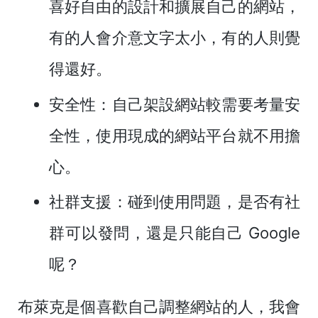
喜好自由的設計和擴展自己的網站，
有的人會介意文字太小，有的人則覺
得還好。
安全性
：自己架設網站較需要考量安
全性，使用現成的網站平台就不用擔
心。
社群支援
：碰到使用問題，是否有社
群可以發問，還是只能自己 Google
呢？
布萊克是個喜歡自己調整網站的人，我會