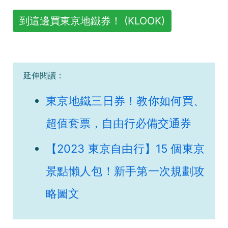
到這邊買東京地鐵券！ (KLOOK)
延伸閱讀：
東京地鐵三日券！教你如何買、
超值套票，自由行必備交通券
【2023 東京自由行】15 個東京
景點懶人包！新手第一次規劃攻
略圖文