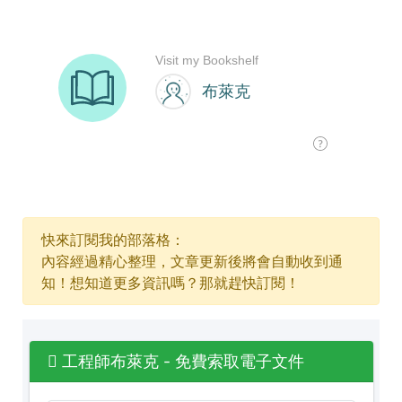
快來訂閱我的部落格：
內容經過精心整理，文章更新後將會自動收到通
知！想知道更多資訊嗎？那就趕快訂閱！