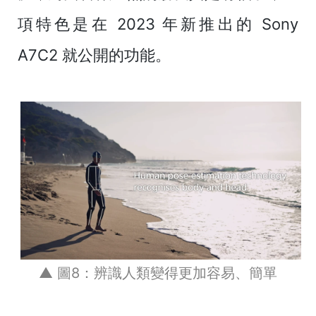
項特色是在 2023 年新推出的 Sony
A7C2 就公開的功能。
▲ 圖8：辨識人類變得更加容易、簡單