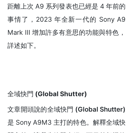
距離上次 A9 系列發表也已經是 4 年前的
事情了，2023 年全新一代的 Sony A9
Mark III 增加許多有意思的功能與特色，
詳述如下。
全域快門 (Global Shutter)
文章開頭說的
全域快門 (Global Shutter)
是 Sony A9M3 主打的特色。解釋全域快