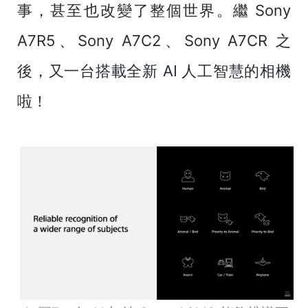
事，甚至也改變了整個世界。繼 Sony
A7R5、Sony A7C2、Sony A7CR 之
後，又一台搭載全新 AI 人工智慧的相機
啦！