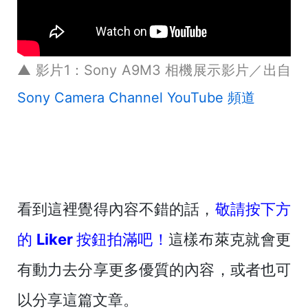
▲ 影片1：Sony A9M3 相機展示影片／出自
Sony Camera Channel YouTube 頻道
看到這裡覺得內容不錯的話，
敬請按下方
的 Liker 按鈕拍滿吧！
這樣布萊克就會更
有動力去分享更多優質的內容，或者也可
以分享這篇文章。