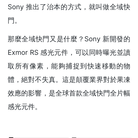
Sony 推出了治本的方式，就叫做全域快
門。
那麼全域快門又是什麼？Sony 新開發的
Exmor RS 感光元件，可以
同時曝光並讀
取所有像素
，能夠捕捉到快速移動的物
體，絕對不失真。這是顛覆業界對於果凍
效應的影響，是全球首款全域快門全片幅
感光元件。