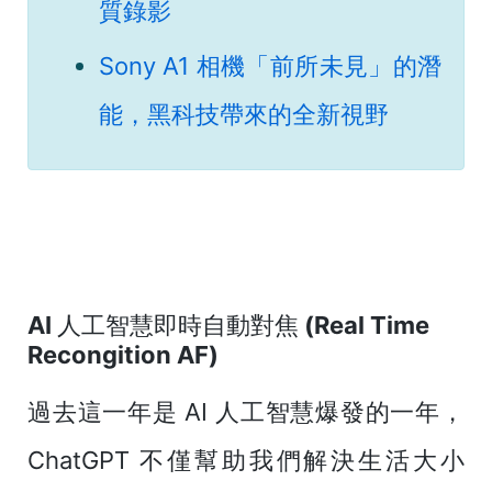
質錄影
Sony A1 相機「前所未見」的潛
能，黑科技帶來的全新視野
AI 人工智慧即時自動對焦 (Real Time
Recongition AF)
過去這一年是 AI 人工智慧爆發的一年，
ChatGPT 不僅幫助我們解決生活大小