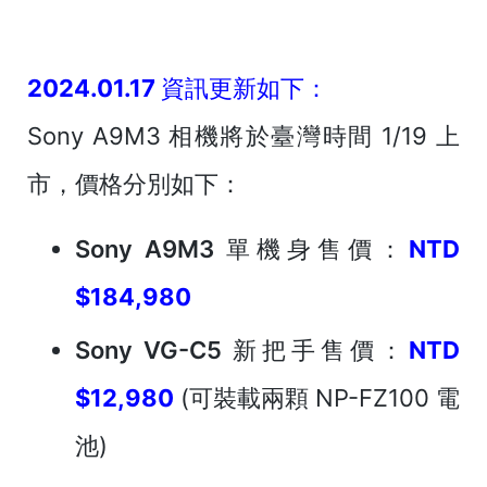
2024.01.17 資訊更新如下：
Sony A9M3 相機將於臺灣時間 1/19 上
市，價格分別如下：
Sony A9M3 單機身售價
：
NTD
$184,980
Sony VG-C5 新把手售價
：
NTD
$12,980
(可裝載兩顆 NP-FZ100 電
池)