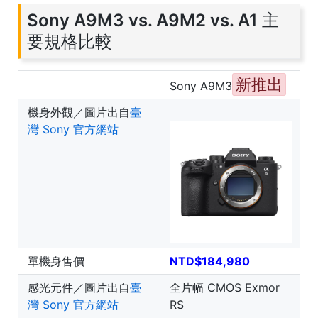
Sony A9M3 vs. A9M2 vs. A1 主
要規格比較
新推出
Sony A9M3
機身外觀／圖片出自
臺
灣 Sony 官方網站
單機身售價
NTD$184,980
感光元件／圖片出自
臺
全片幅 CMOS Exmor
灣 Sony 官方網站
RS