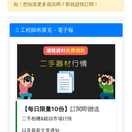
知！想知道更多資訊嗎？那就趕快訂閱！