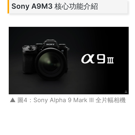
Sony A9M3 核心功能介紹
▲ 圖4：Sony Alpha 9 Mark III 全片幅相機