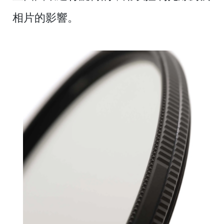
相片的影響。