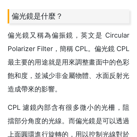
偏光鏡是什麼？
偏光鏡又稱為偏振鏡，英文是 Circular
Polarizer Filter，簡稱 CPL。偏光鏡 CPL
最主要的用途就是用來調整畫面中的色彩
飽和度，並減少非金屬物體、水面反射光
造成帶來的影響。
CPL 濾鏡內部含有很多微小的光柵，阻
擋部分角度的光線。而偏光鏡是可以透過
上面圓環進行旋轉的，用以控制光線對於