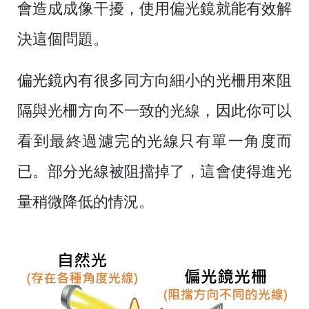
會造成成像干擾，使用偏光鏡就能有效解
決這個問題。
偏光鏡內有很多同方向細小的光柵用來阻
隔與光柵方向不一致的光線，因此你可以
看到最終過濾完的光線只有單一角度而
已。部分光線被阻擋掉了，這會使得進光
量稍微降低的情況。