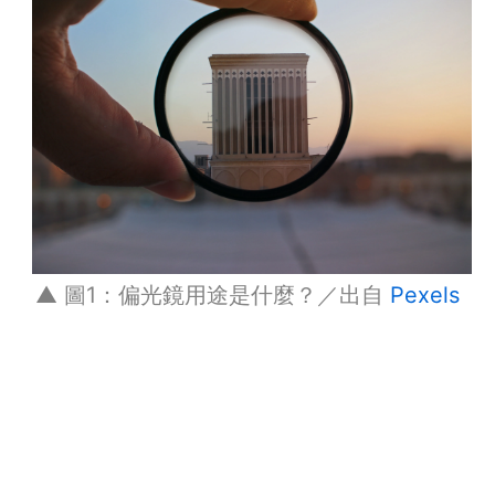
▲ 圖1：偏光鏡用途是什麼？／出自
Pexels