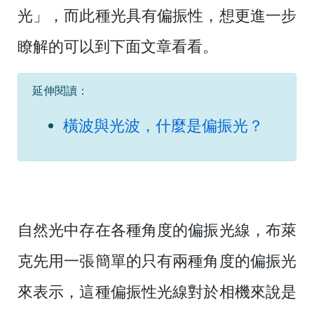
光」，而此種光具有偏振性，想更進一步
瞭解的可以到下面文章看看。
延伸閱讀：
橫波與光波，什麼是偏振光？
自然光中存在各種角度的偏振光線，布萊
克先用一張簡單的只有兩種角度的偏振光
來表示，這種偏振性光線對於相機來說是