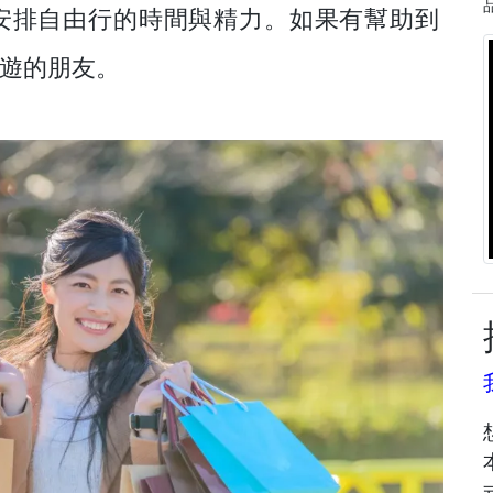
安排自由行的時間與精力。如果有幫助到
遊的朋友。