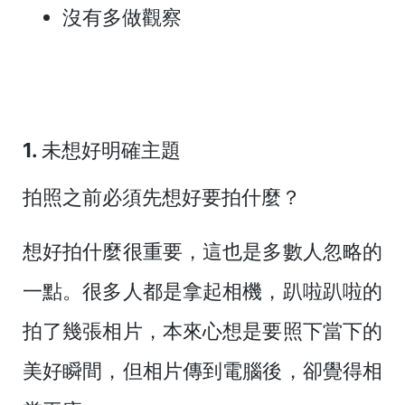
沒有多做觀察
1. 未想好明確主題
拍照之前必須先想好要拍什麼？
想好拍什麼很重要，這也是多數人忽略的
一點。很多人都是拿起相機，趴啦趴啦的
拍了幾張相片，本來心想是要照下當下的
美好瞬間，但相片傳到電腦後，卻覺得相