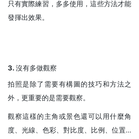
只有實際練習，多多使用，這些方法才能
發揮出效果。
3. 沒有多做觀察
拍照是除了需要有構圖的技巧和方法之
外，更重要的是需要觀察。
觀察這樣的主角或景色還可以用什麼角
度、光線、色彩、對比度、比例、位置...