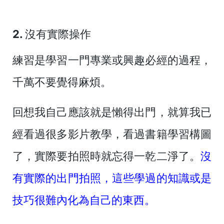
2. 沒有實際操作
練習是學習一門專業或興趣必經的過程，
千萬不要覺得麻煩。
回想我自己應該就是懶得出門，就算我已
經看過很多影片教學，看過書籍學習構圖
了，實際要拍照時就忘得一乾二淨了。
沒
有實際的出門拍照，這些學過的知識或是
技巧很難內化為自己的東西。