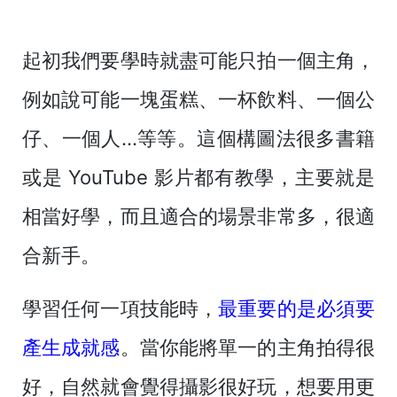
起初我們要學時就盡可能只拍一個主角，
例如說可能一塊蛋糕、一杯飲料、一個公
仔、一個人...等等。這個構圖法很多書籍
或是 YouTube 影片都有教學，主要就是
相當好學，而且適合的場景非常多，很適
合新手。
學習任何一項技能時，
最重要的是必須要
產生成就感
。當你能將單一的主角拍得很
好，自然就會覺得攝影很好玩，想要用更