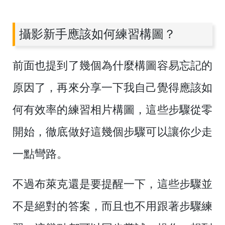
攝影新手應該如何練習構圖？
前面也提到了幾個為什麼構圖容易忘記的
原因了，再來分享一下我自己覺得應該如
何有效率的練習相片構圖，這些步驟從零
開始，徹底做好這幾個步驟可以讓你少走
一點彎路。
不過布萊克還是要提醒一下，這些步驟並
不是絕對的答案，而且也不用跟著步驟練