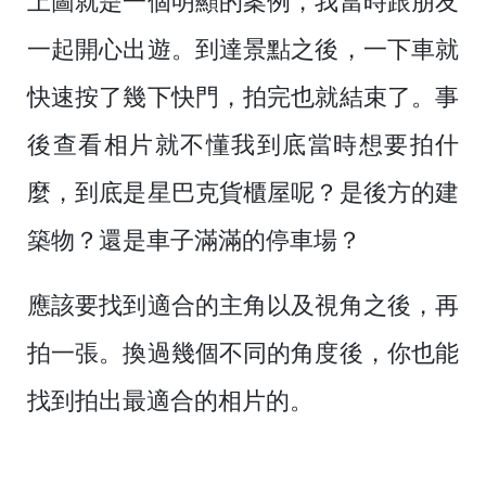
上圖就是一個明顯的案例，我當時跟朋友
一起開心出遊。到達景點之後，一下車就
快速按了幾下快門，拍完也就結束了。事
後查看相片就不懂我到底當時想要拍什
麼，到底是星巴克貨櫃屋呢？是後方的建
築物？還是車子滿滿的停車場？
應該要找到適合的主角以及視角之後，再
拍一張。換過幾個不同的角度後，你也能
找到拍出最適合的相片的。