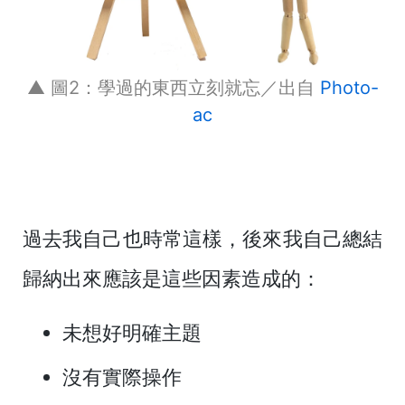
▲ 圖2：學過的東西立刻就忘／出自
Photo-
ac
過去我自己也時常這樣，後來我自己總結
歸納出來應該是這些因素造成的：
未想好明確主題
沒有實際操作