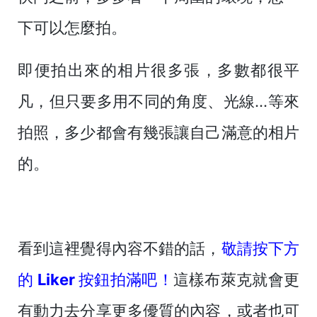
下可以怎麼拍。
即便拍出來的相片很多張，多數都很平
凡，但只要多用不同的角度、光線...等來
拍照，多少都會有幾張讓自己滿意的相片
的。
看到這裡覺得內容不錯的話，
敬請按下方
的 Liker 按鈕拍滿吧！
這樣布萊克就會更
有動力去分享更多優質的內容，或者也可