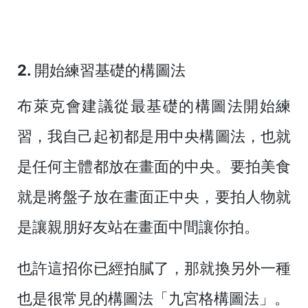
2. 開始練習基礎的構圖法
布萊克會建議從最基礎的構圖法開始練
習，我自己起初都是用中央構圖法，也就
是任何主體都放在畫面的中央。要拍美食
就是將盤子放在畫面正中央，要拍人物就
是讓親朋好友站在畫面中間讓你拍。
也許這招你已經拍膩了，那就換另外一種
也是很常見的構圖法「九宮格構圖法」。