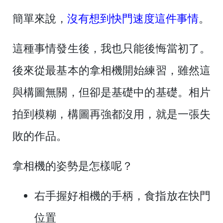
簡單來說，
沒有想到快門速度這件事情
。
這種事情發生後，我也只能後悔當初了。
後來從最基本的拿相機開始練習，雖然這
與構圖無關，但卻是基礎中的基礎。相片
拍到模糊，構圖再強都沒用，就是一張失
敗的作品。
拿相機的姿勢是怎樣呢？
右手握好相機的手柄，食指放在快門
位置