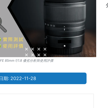
E 85mm f/1.8 優劣分析與使用評價
: 2022-11-28