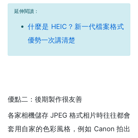
延伸閱讀：
什麼是 HEIC？新一代檔案格式
優勢一次講清楚
優點二：後期製作很友善
各家相機儲存 JPEG 格式相片時往往都會
套用自家的色彩風格，例如 Canon 拍出