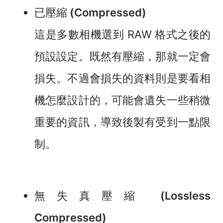
已壓縮 (Compressed)
這是多數相機選到 RAW 格式之後的
預設設定。既然有壓縮，那就一定會
損失。不過會損失的資料則是要看相
機怎麼設計的，可能會遺失一些稍微
重要的資訊，導致後製有受到一點限
制。
無失真壓縮 (Lossless
Compressed)