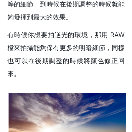
等的細節。到時候在後期調整的時候就能
夠發揮到最大的效果。
有時候你想要拍逆光的環境，那用 RAW
檔來拍攝能夠保有更多的明暗細節，同樣
也可以在後期調整的時候將顏色修正回
來。