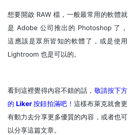
想要開啟 RAW 檔，一般最常用的軟體就
是 Adobe 公司推出的 Photoshop 了，
這應該是眾所皆知的軟體了，或是使用
Lightroom 也是可以的。
看到這裡覺得內容不錯的話，
敬請按下方
的 Liker 按鈕拍滿吧！
這樣布萊克就會更
有動力去分享更多優質的內容，或者也可
以分享這篇文章。