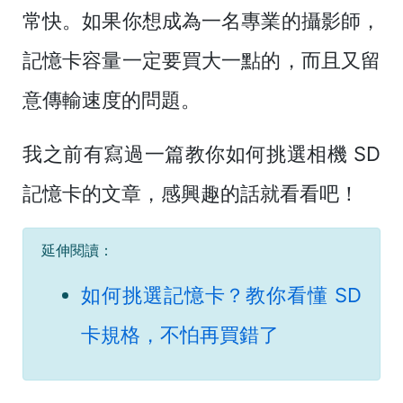
常快。如果你想成為一名專業的攝影師，
記憶卡容量一定要買大一點的，而且又留
意傳輸速度的問題。
我之前有寫過一篇教你如何挑選相機 SD
記憶卡的文章，感興趣的話就看看吧！
延伸閱讀：
如何挑選記憶卡？教你看懂 SD
卡規格，不怕再買錯了