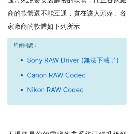
通常來說要安裝解密的軟體，而且各家廠
商的軟體還不能互通，實在讓人頭疼。各
家廠商的軟體如下列所示
延伸閱讀：
Sony RAW Driver (無法下載了)
Canon RAW Codec
Nikon RAW Codec