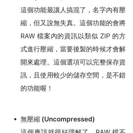
這個功能最讓人搞混了，名字內有壓
縮，但又說無失真。這個功能的會將
RAW 檔案內的資訊以類似 ZIP 的方
式進行壓縮，當要後製的時候才會解
開來處理。這個選項可以完整保存資
訊，且使用較少的儲存空間，是不錯
的功能喔！
無壓縮 (Uncompressed)
這個應該就很好理解了，RAW 檔不