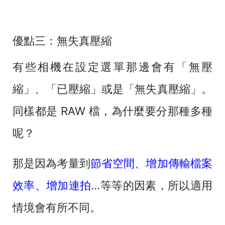
優點三：無失真壓縮
有些相機在設定選單那邊會有「無壓
縮」、「已壓縮」或是「無失真壓縮」。
同樣都是 RAW 檔，為什麼要分那種多種
呢？
那是因為考量到
節省空間、增加傳輸檔案
效率、增加連拍
...等等的因素，所以適用
情境會有所不同。