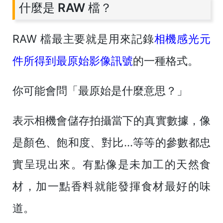
什麼是 RAW 檔？
RAW 檔最主要就是用來記錄
相機感光元
件所得到最原始影像訊號
的一種格式。
你可能會問「最原始是什麼意思？」
表示相機會儲存拍攝當下的真實數據，像
是顏色、飽和度、對比...等等的參數都忠
實呈現出來。有點像是未加工的天然食
材，加一點香料就能發揮食材最好的味
道。