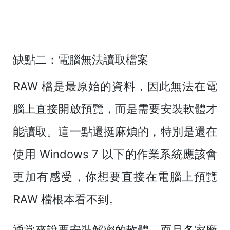
缺點二：電腦無法讀取檔案
RAW 檔是最原始的資料，因此無法在電
腦上直接開啟預覽，而是需要安裝軟體才
能讀取。這一點還挺麻煩的，特別是還在
使用 Windows 7 以下的作業系統應該會
更加有感受，你想要直接在電腦上預覽
RAW 檔根本看不到。