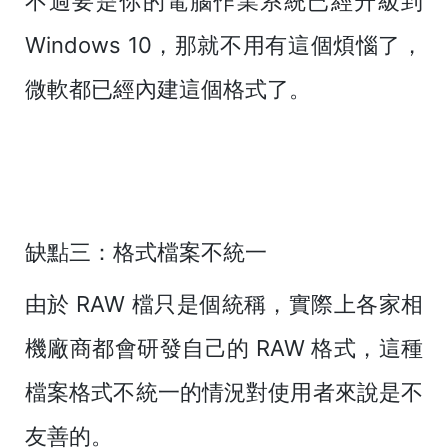
不過要是你的電腦作業系統已經升級到
Windows 10，那就不用有這個煩惱了，
微軟都已經內建這個格式了。
缺點三：格式檔案不統一
由於 RAW 檔只是個統稱，實際上各家相
機廠商都會研發自己的 RAW 格式，這種
檔案格式不統一的情況對使用者來說是不
友善的。