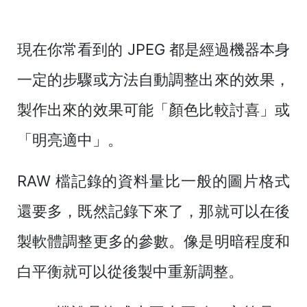
現在你常看到的 JPEG 都是經過機器本身
一定的步驟或方法自動調整出來的效果，
製作出來的效果可能「顏色比較討喜」或
「明亮適中」。
RAW 檔記錄的資料量比一般的圖片格式
還要多，既然記錄下來了，那就可以在後
製軟體調整更多的參數。像是明暗程度和
白平衡就可以從後製中重新調整。