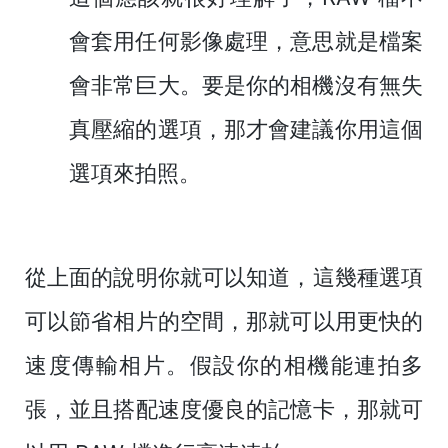
會套用任何影像處理，意思就是檔案
會非常巨大。要是你的相機沒有無失
真壓縮的選項，那才會建議你用這個
選項來拍照。
從上面的說明你就可以知道，這幾種選項
可以節省相片的空間，那就可以用更快的
速度傳輸相片。假設你的相機能連拍多
張，並且搭配速度優良的記憶卡，那就可