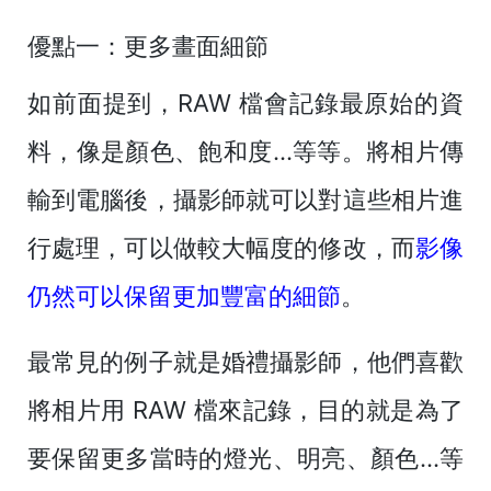
優點一：更多畫面細節
如前面提到，RAW 檔會記錄最原始的資
料，像是顏色、飽和度...等等。將相片傳
輸到電腦後，攝影師就可以對這些相片進
行處理，可以做較大幅度的修改，而
影像
仍然可以保留更加豐富的細節
。
最常見的例子就是婚禮攝影師，他們喜歡
將相片用 RAW 檔來記錄，目的就是為了
要保留更多當時的燈光、明亮、顏色...等